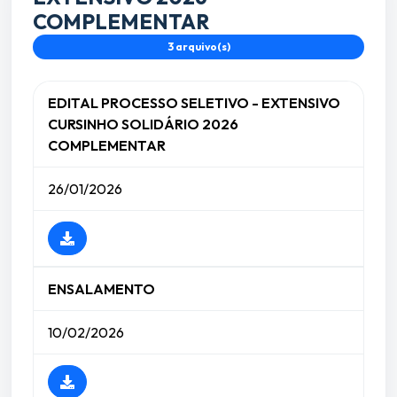
COMPLEMENTAR
3 arquivo(s)
EDITAL PROCESSO SELETIVO - EXTENSIVO
CURSINHO SOLIDÁRIO 2026
COMPLEMENTAR
26/01/2026
ENSALAMENTO
10/02/2026