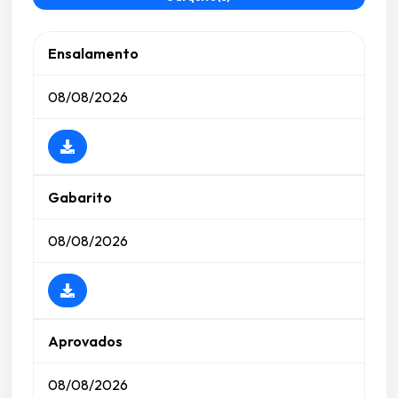
Ensalamento
08/08/2026
Gabarito
08/08/2026
Aprovados
08/08/2026