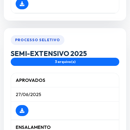
PROCESSO SELETIVO
SEMI-EXTENSIVO 2025
3 arquivo(s)
APROVADOS
27/06/2025
ENSALAMENTO