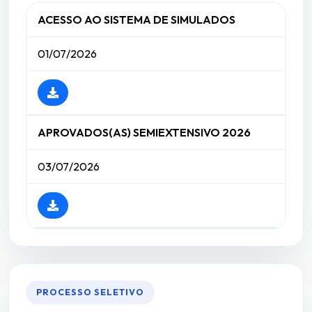
ACESSO AO SISTEMA DE SIMULADOS
01/07/2026
APROVADOS(AS) SEMIEXTENSIVO 2026
03/07/2026
PROCESSO SELETIVO