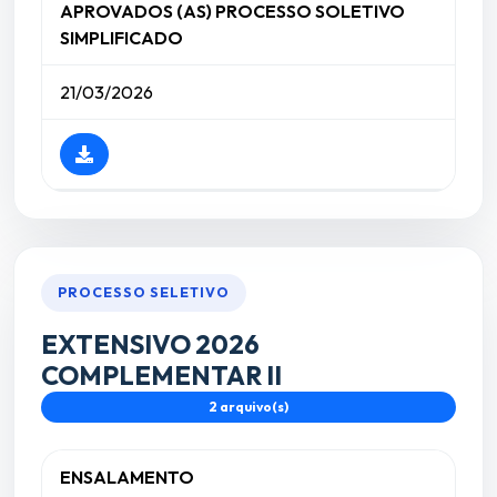
APROVADOS (AS) PROCESSO SOLETIVO
SIMPLIFICADO
21/03/2026
PROCESSO SELETIVO
EXTENSIVO 2026
COMPLEMENTAR II
2 arquivo(s)
ENSALAMENTO