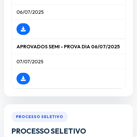
06/07/2025
APROVADOS SEMI - PROVA DIA 06/07/2025
07/07/2025
PROCESSO SELETIVO
PROCESSO SELETIVO