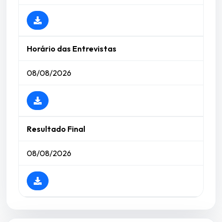
Horário das Entrevistas
08/08/2026
Resultado Final
08/08/2026