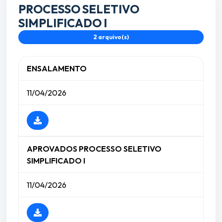
PROCESSO SELETIVO
SIMPLIFICADO I
2 arquivo(s)
ENSALAMENTO
11/04/2026
APROVADOS PROCESSO SELETIVO
SIMPLIFICADO I
11/04/2026