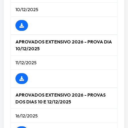
10/12/2025
APROVADOS EXTENSIVO 2026 - PROVA DIA
10/12/2025
11/12/2025
APROVADOS EXTENSIVO 2026 - PROVAS
DOS DIAS 10 E 12/12/2025
16/12/2025