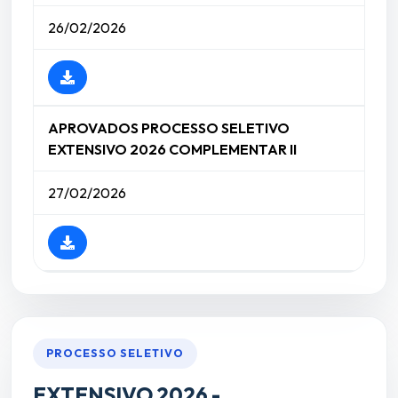
26/02/2026
APROVADOS PROCESSO SELETIVO
EXTENSIVO 2026 COMPLEMENTAR II
27/02/2026
PROCESSO SELETIVO
EXTENSIVO 2026 -