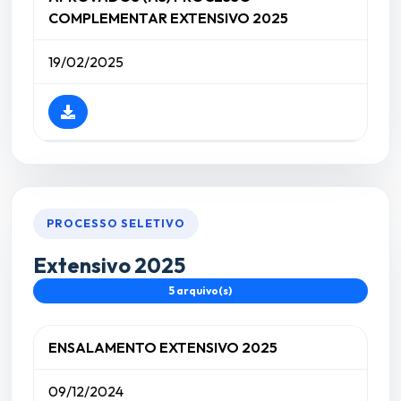
COMPLEMENTAR EXTENSIVO 2025
19/02/2025
PROCESSO SELETIVO
Extensivo 2025
5 arquivo(s)
ENSALAMENTO EXTENSIVO 2025
09/12/2024