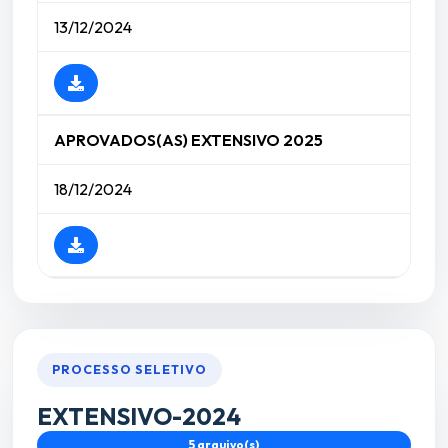
13/12/2024
APROVADOS(AS) EXTENSIVO 2025
18/12/2024
PROCESSO SELETIVO
EXTENSIVO-2024
5 arquivo(s)