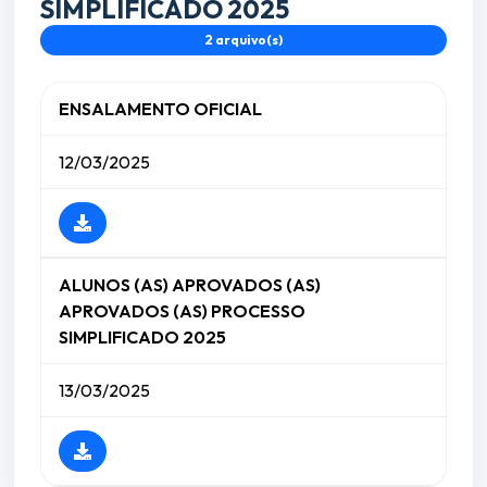
SIMPLIFICADO 2025
2 arquivo(s)
ENSALAMENTO OFICIAL
12/03/2025
ALUNOS (AS) APROVADOS (AS)
APROVADOS (AS) PROCESSO
SIMPLIFICADO 2025
13/03/2025