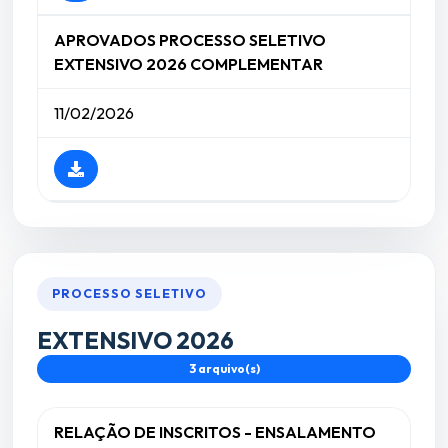
APROVADOS PROCESSO SELETIVO
EXTENSIVO 2026 COMPLEMENTAR
11/02/2026
PROCESSO SELETIVO
EXTENSIVO 2026
3 arquivo(s)
RELAÇÃO DE INSCRITOS - ENSALAMENTO