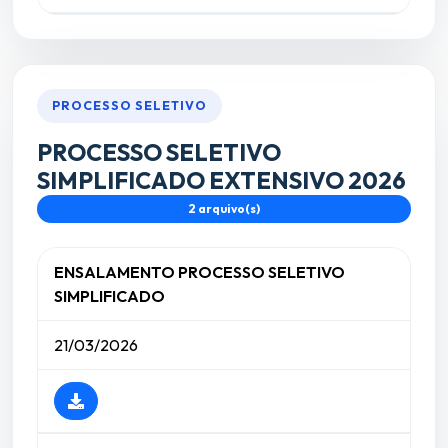
PROCESSO SELETIVO
PROCESSO SELETIVO
SIMPLIFICADO EXTENSIVO 2026
2 arquivo(s)
ENSALAMENTO PROCESSO SELETIVO
SIMPLIFICADO
21/03/2026