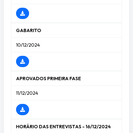
GABARITO
10/12/2024
APROVADOS PRIMEIRA FASE
11/12/2024
HORÁRIO DAS ENTREVISTAS - 16/12/2024