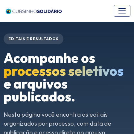
EDITAIS E RESULTADOS
Acompanhe os
processos seletivos
e arquivos
publicados.
Nesta página você encontra os editais
organizados por processo, com data de
publicação e acesso direto ao arquivo