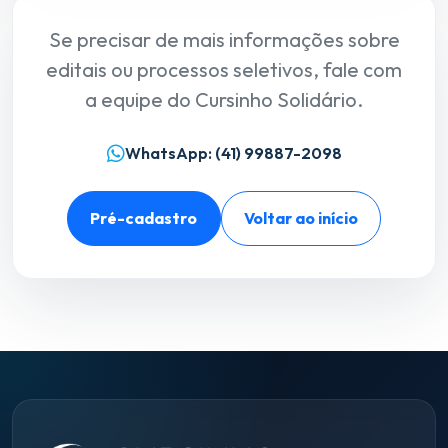
Se precisar de mais informações sobre
editais ou processos seletivos, fale com
a equipe do Cursinho Solidário.
WhatsApp: (41) 99887-2098
Pré-cadastro
Voltar ao início