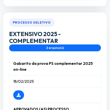
PROCESSO SELETIVO
EXTENSIVO 2025 -
COMPLEMENTAR
2 arquivo(s)
Gabarito da prova PS complementar 2025
on-line
18/02/2025
APROVADOS (AS) PROCESSO