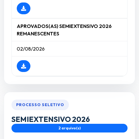
APROVADOS(AS) SEMIEXTENSIVO 2026
REMANESCENTES
02/08/2026
PROCESSO SELETIVO
SEMIEXTENSIVO 2026
2 arquivo(s)