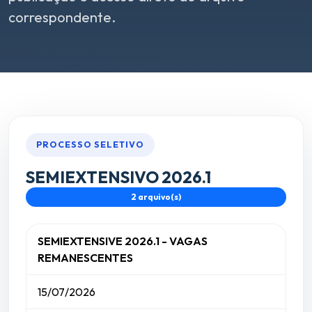
correspondente.
PROCESSO SELETIVO
SEMIEXTENSIVO 2026.1
2 arquivo(s)
SEMIEXTENSIVE 2026.1 - VAGAS
REMANESCENTES
15/07/2026