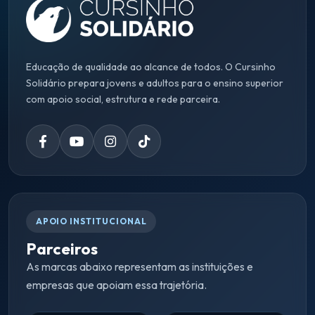
Educação de qualidade ao alcance de todos. O Cursinho
Solidário prepara jovens e adultos para o ensino superior
com apoio social, estrutura e rede parceira.
APOIO INSTITUCIONAL
Parceiros
As marcas abaixo representam as instituições e
empresas que apoiam essa trajetória.